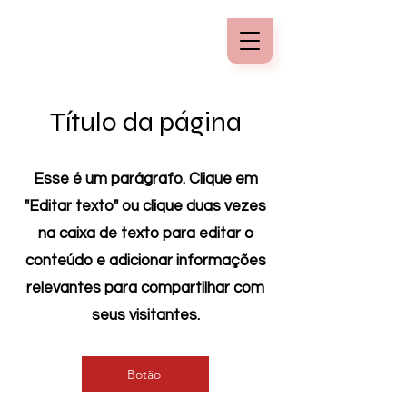
Título da página
Esse é um parágrafo. Clique em
"Editar texto" ou clique duas vezes
na caixa de texto para editar o
conteúdo e adicionar informações
relevantes para compartilhar com
seus visitantes.
Botão