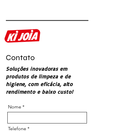
Contato
Soluções inovadoras em
produtos de limpeza e de
higiene, com eficácia, alto
rendimento e baixo custo!
Nome
Telefone