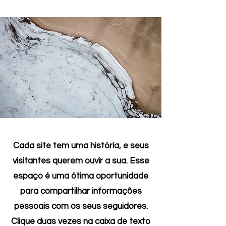
Cada site tem uma história, e seus
visitantes querem ouvir a sua. Esse
espaço é uma ótima oportunidade
para compartilhar informações
pessoais com os seus seguidores.
Clique duas vezes na caixa de texto