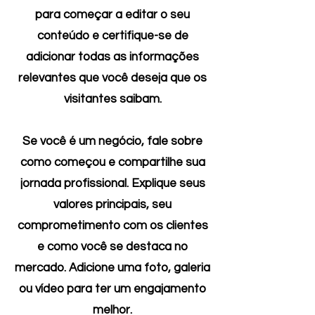
para começar a editar o seu
conteúdo e certifique-se de
adicionar todas as informações
relevantes que você deseja que os
visitantes saibam.
Se você é um negócio, fale sobre
como começou e compartilhe sua
jornada profissional. Explique seus
valores principais, seu
comprometimento com os clientes
e como você se destaca no
mercado. Adicione uma foto, galeria
ou vídeo para ter um engajamento
melhor.